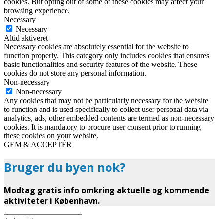
cookies. But opting out of some of these cookies may affect your
browsing experience.
Necessary
Necessary
Altid aktiveret
Necessary cookies are absolutely essential for the website to
function properly. This category only includes cookies that ensures
basic functionalities and security features of the website. These
cookies do not store any personal information.
Non-necessary
Non-necessary
Any cookies that may not be particularly necessary for the website
to function and is used specifically to collect user personal data via
analytics, ads, other embedded contents are termed as non-necessary
cookies. It is mandatory to procure user consent prior to running
these cookies on your website.
GEM & ACCEPTÈR
Bruger du byen nok?
Modtag gratis info omkring aktuelle og kommende
aktiviteter i København.