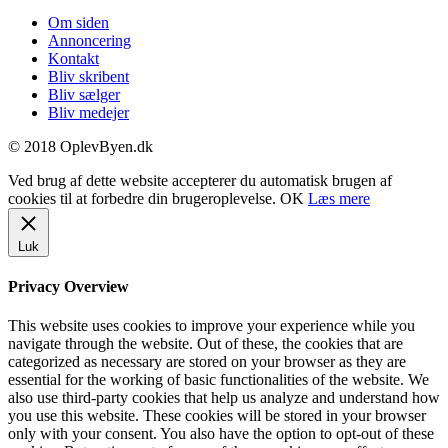
Om siden
Annoncering
Kontakt
Bliv skribent
Bliv sælger
Bliv medejer
© 2018 OplevByen.dk
Ved brug af dette website accepterer du automatisk brugen af
cookies til at forbedre din brugeroplevelse.
OK
Læs mere
Luk
Privacy Overview
This website uses cookies to improve your experience while you
navigate through the website. Out of these, the cookies that are
categorized as necessary are stored on your browser as they are
essential for the working of basic functionalities of the website. We
also use third-party cookies that help us analyze and understand how
you use this website. These cookies will be stored in your browser
only with your consent. You also have the option to opt-out of these