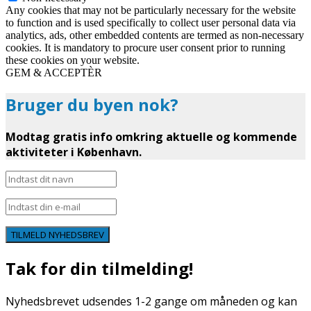
Any cookies that may not be particularly necessary for the website
to function and is used specifically to collect user personal data via
analytics, ads, other embedded contents are termed as non-necessary
cookies. It is mandatory to procure user consent prior to running
these cookies on your website.
GEM & ACCEPTÈR
Bruger du byen nok?
Modtag gratis info omkring aktuelle og kommende
aktiviteter i København.
TILMELD NYHEDSBREV
Tak for din tilmelding!
Nyhedsbrevet udsendes 1-2 gange om måneden og kan