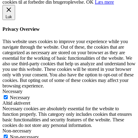
cookies til at forbedre din brugeroplevelse.
OK
Læs mere
Luk
Privacy Overview
This website uses cookies to improve your experience while you
navigate through the website. Out of these, the cookies that are
categorized as necessary are stored on your browser as they are
essential for the working of basic functionalities of the website. We
also use third-party cookies that help us analyze and understand how
you use this website. These cookies will be stored in your browser
only with your consent. You also have the option to opt-out of these
cookies. But opting out of some of these cookies may affect your
browsing experience.
Necessary
Necessary
Altid aktiveret
Necessary cookies are absolutely essential for the website to
function properly. This category only includes cookies that ensures
basic functionalities and security features of the website. These
cookies do not store any personal information.
Non-necessary
Non-necessary