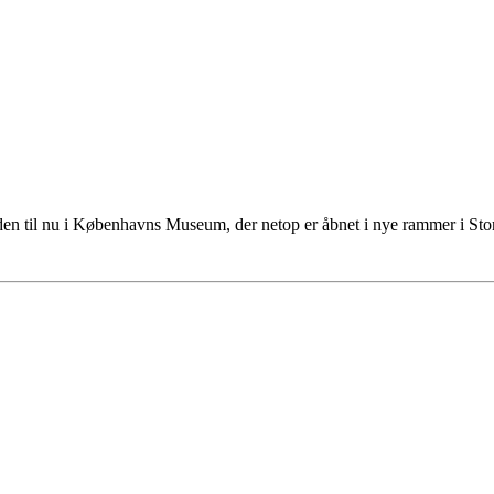
tiden til nu i Københavns Museum, der netop er åbnet i nye rammer i S