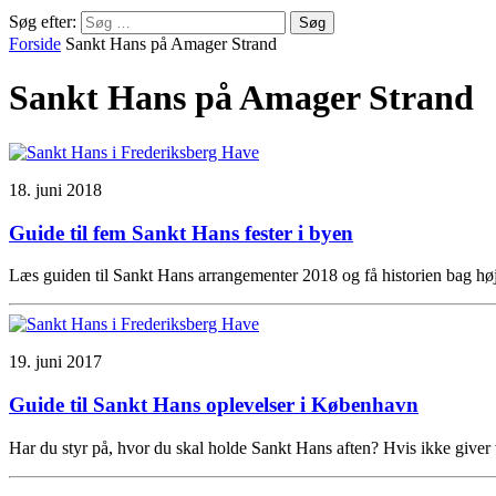
Søg efter:
Forside
Sankt Hans på Amager Strand
Sankt Hans på Amager Strand
18. juni 2018
Guide til fem Sankt Hans fester i byen
Læs guiden til Sankt Hans arrangementer 2018 og få historien bag høj
19. juni 2017
Guide til Sankt Hans oplevelser i København
Har du styr på, hvor du skal holde Sankt Hans aften? Hvis ikke giver