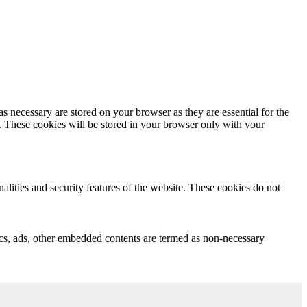
s necessary are stored on your browser as they are essential for the
e. These cookies will be stored in your browser only with your
nalities and security features of the website. These cookies do not
ytics, ads, other embedded contents are termed as non-necessary