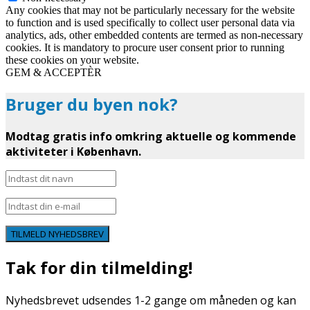
Any cookies that may not be particularly necessary for the website
to function and is used specifically to collect user personal data via
analytics, ads, other embedded contents are termed as non-necessary
cookies. It is mandatory to procure user consent prior to running
these cookies on your website.
GEM & ACCEPTÈR
Bruger du byen nok?
Modtag gratis info omkring aktuelle og kommende
aktiviteter i København.
TILMELD NYHEDSBREV
Tak for din tilmelding!
Nyhedsbrevet udsendes 1-2 gange om måneden og kan