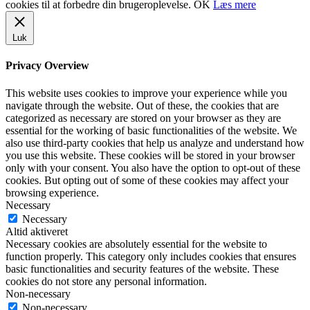
cookies til at forbedre din brugeroplevelse.
OK
Læs mere
Luk
Privacy Overview
This website uses cookies to improve your experience while you
navigate through the website. Out of these, the cookies that are
categorized as necessary are stored on your browser as they are
essential for the working of basic functionalities of the website. We
also use third-party cookies that help us analyze and understand how
you use this website. These cookies will be stored in your browser
only with your consent. You also have the option to opt-out of these
cookies. But opting out of some of these cookies may affect your
browsing experience.
Necessary
Necessary
Altid aktiveret
Necessary cookies are absolutely essential for the website to
function properly. This category only includes cookies that ensures
basic functionalities and security features of the website. These
cookies do not store any personal information.
Non-necessary
Non-necessary