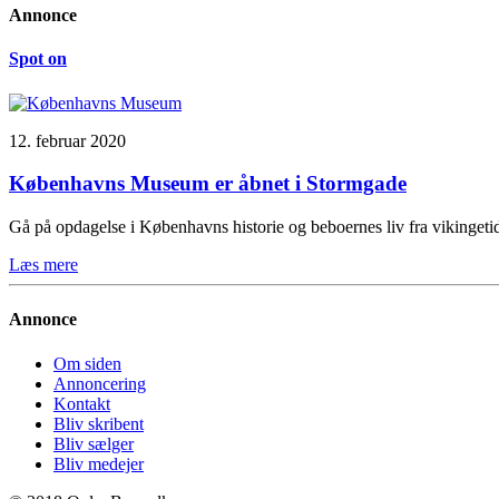
Annonce
Spot on
12. februar 2020
Københavns Museum er åbnet i Stormgade
Gå på opdagelse i Københavns historie og beboernes liv fra vikinge
Læs mere
Annonce
Om siden
Annoncering
Kontakt
Bliv skribent
Bliv sælger
Bliv medejer