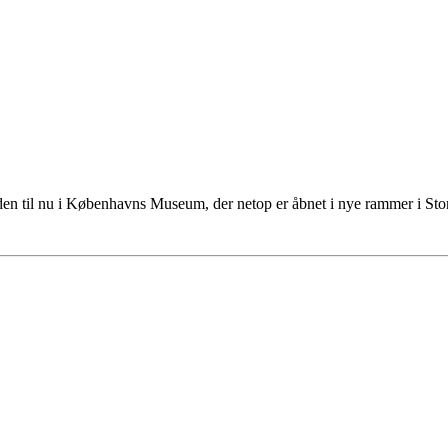
tiden til nu i Københavns Museum, der netop er åbnet i nye rammer i S