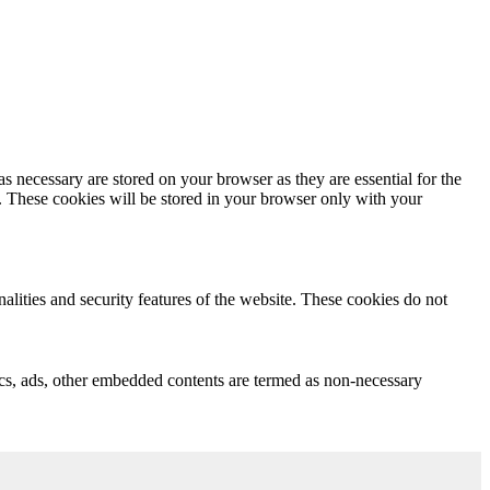
s necessary are stored on your browser as they are essential for the
e. These cookies will be stored in your browser only with your
nalities and security features of the website. These cookies do not
ytics, ads, other embedded contents are termed as non-necessary