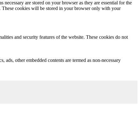
s necessary are stored on your browser as they are essential for the
e. These cookies will be stored in your browser only with your
nalities and security features of the website. These cookies do not
ytics, ads, other embedded contents are termed as non-necessary