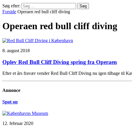
Søg efter:
Forside
Operaen red bull cliff diving
Operaen red bull cliff diving
8. august 2018
Oplev Red Bull Cliff Diving spring fra Operaen
Efter et års fravær vender Red Bull Cliff Diving nu igen tilbage t
Annonce
Spot on
12. februar 2020