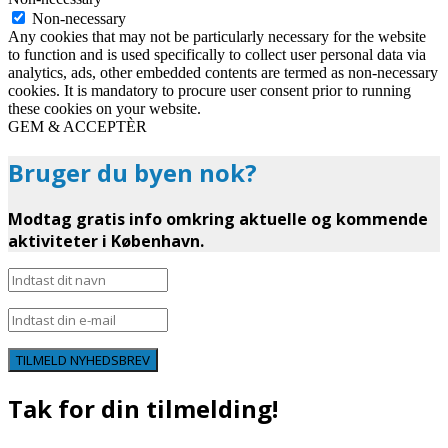
Non-necessary
Any cookies that may not be particularly necessary for the website
to function and is used specifically to collect user personal data via
analytics, ads, other embedded contents are termed as non-necessary
cookies. It is mandatory to procure user consent prior to running
these cookies on your website.
GEM & ACCEPTÈR
Bruger du byen nok?
Modtag gratis info omkring aktuelle og kommende
aktiviteter i København.
TILMELD NYHEDSBREV
Tak for din tilmelding!