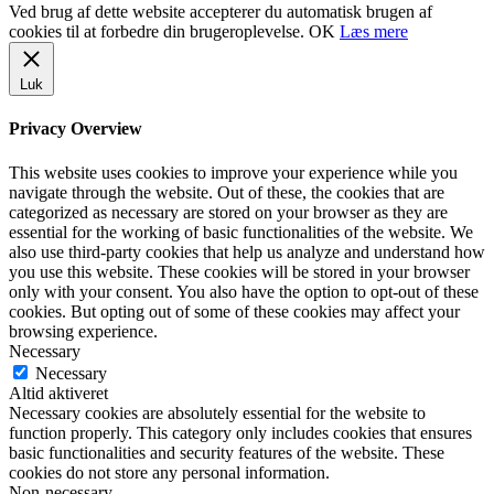
Ved brug af dette website accepterer du automatisk brugen af
cookies til at forbedre din brugeroplevelse.
OK
Læs mere
Luk
Privacy Overview
This website uses cookies to improve your experience while you
navigate through the website. Out of these, the cookies that are
categorized as necessary are stored on your browser as they are
essential for the working of basic functionalities of the website. We
also use third-party cookies that help us analyze and understand how
you use this website. These cookies will be stored in your browser
only with your consent. You also have the option to opt-out of these
cookies. But opting out of some of these cookies may affect your
browsing experience.
Necessary
Necessary
Altid aktiveret
Necessary cookies are absolutely essential for the website to
function properly. This category only includes cookies that ensures
basic functionalities and security features of the website. These
cookies do not store any personal information.
Non-necessary