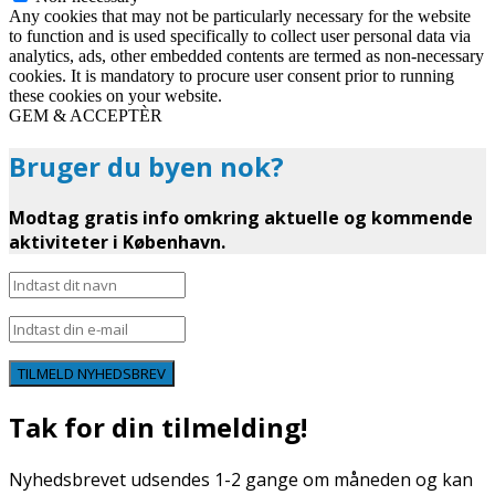
Any cookies that may not be particularly necessary for the website
to function and is used specifically to collect user personal data via
analytics, ads, other embedded contents are termed as non-necessary
cookies. It is mandatory to procure user consent prior to running
these cookies on your website.
GEM & ACCEPTÈR
Bruger du byen nok?
Modtag gratis info omkring aktuelle og kommende
aktiviteter i København.
TILMELD NYHEDSBREV
Tak for din tilmelding!
Nyhedsbrevet udsendes 1-2 gange om måneden og kan