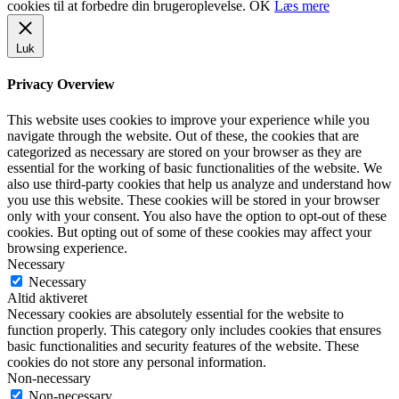
cookies til at forbedre din brugeroplevelse.
OK
Læs mere
Luk
Privacy Overview
This website uses cookies to improve your experience while you
navigate through the website. Out of these, the cookies that are
categorized as necessary are stored on your browser as they are
essential for the working of basic functionalities of the website. We
also use third-party cookies that help us analyze and understand how
you use this website. These cookies will be stored in your browser
only with your consent. You also have the option to opt-out of these
cookies. But opting out of some of these cookies may affect your
browsing experience.
Necessary
Necessary
Altid aktiveret
Necessary cookies are absolutely essential for the website to
function properly. This category only includes cookies that ensures
basic functionalities and security features of the website. These
cookies do not store any personal information.
Non-necessary
Non-necessary