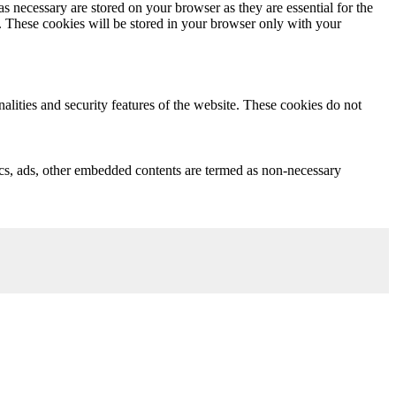
s necessary are stored on your browser as they are essential for the
e. These cookies will be stored in your browser only with your
nalities and security features of the website. These cookies do not
ytics, ads, other embedded contents are termed as non-necessary