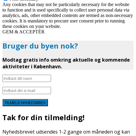
Any cookies that may not be particularly necessary for the website
to function and is used specifically to collect user personal data via
analytics, ads, other embedded contents are termed as non-necessary
cookies. It is mandatory to procure user consent prior to running
these cookies on your website.
GEM & ACCEPTÈR
Bruger du byen nok?
Modtag gratis info omkring aktuelle og kommende
aktiviteter i København.
TILMELD NYHEDSBREV
Tak for din tilmelding!
Nyhedsbrevet udsendes 1-2 gange om måneden og kan