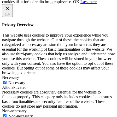
cookies til at forbedre din brugeroplevelse.
OK
Læs mere
Luk
Privacy Overview
This website uses cookies to improve your experience while you
navigate through the website. Out of these, the cookies that are
categorized as necessary are stored on your browser as they are
essential for the working of basic functionalities of the website. We
also use third-party cookies that help us analyze and understand how
you use this website. These cookies will be stored in your browser
only with your consent. You also have the option to opt-out of these
cookies. But opting out of some of these cookies may affect your
browsing experience.
Necessary
Necessary
Altid aktiveret
Necessary cookies are absolutely essential for the website to
function properly. This category only includes cookies that ensures
basic functionalities and security features of the website. These
cookies do not store any personal information.
Non-necessary
Non-necessary