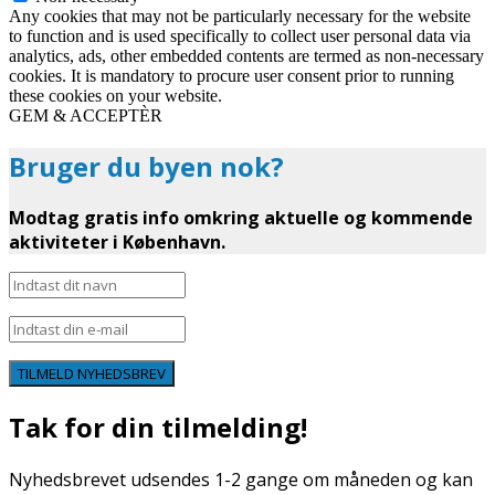
Any cookies that may not be particularly necessary for the website
to function and is used specifically to collect user personal data via
analytics, ads, other embedded contents are termed as non-necessary
cookies. It is mandatory to procure user consent prior to running
these cookies on your website.
GEM & ACCEPTÈR
Bruger du byen nok?
Modtag gratis info omkring aktuelle og kommende
aktiviteter i København.
TILMELD NYHEDSBREV
Tak for din tilmelding!
Nyhedsbrevet udsendes 1-2 gange om måneden og kan