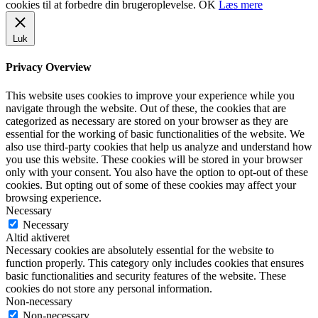
cookies til at forbedre din brugeroplevelse.
OK
Læs mere
Luk
Privacy Overview
This website uses cookies to improve your experience while you
navigate through the website. Out of these, the cookies that are
categorized as necessary are stored on your browser as they are
essential for the working of basic functionalities of the website. We
also use third-party cookies that help us analyze and understand how
you use this website. These cookies will be stored in your browser
only with your consent. You also have the option to opt-out of these
cookies. But opting out of some of these cookies may affect your
browsing experience.
Necessary
Necessary
Altid aktiveret
Necessary cookies are absolutely essential for the website to
function properly. This category only includes cookies that ensures
basic functionalities and security features of the website. These
cookies do not store any personal information.
Non-necessary
Non-necessary