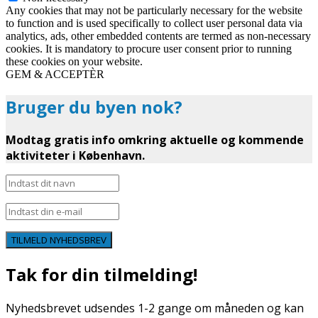
Any cookies that may not be particularly necessary for the website
to function and is used specifically to collect user personal data via
analytics, ads, other embedded contents are termed as non-necessary
cookies. It is mandatory to procure user consent prior to running
these cookies on your website.
GEM & ACCEPTÈR
Bruger du byen nok?
Modtag gratis info omkring aktuelle og kommende
aktiviteter i København.
TILMELD NYHEDSBREV
Tak for din tilmelding!
Nyhedsbrevet udsendes 1-2 gange om måneden og kan