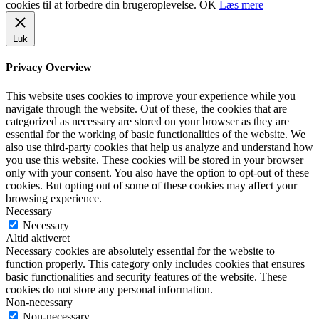
cookies til at forbedre din brugeroplevelse.
OK
Læs mere
Luk
Privacy Overview
This website uses cookies to improve your experience while you
navigate through the website. Out of these, the cookies that are
categorized as necessary are stored on your browser as they are
essential for the working of basic functionalities of the website. We
also use third-party cookies that help us analyze and understand how
you use this website. These cookies will be stored in your browser
only with your consent. You also have the option to opt-out of these
cookies. But opting out of some of these cookies may affect your
browsing experience.
Necessary
Necessary
Altid aktiveret
Necessary cookies are absolutely essential for the website to
function properly. This category only includes cookies that ensures
basic functionalities and security features of the website. These
cookies do not store any personal information.
Non-necessary
Non-necessary