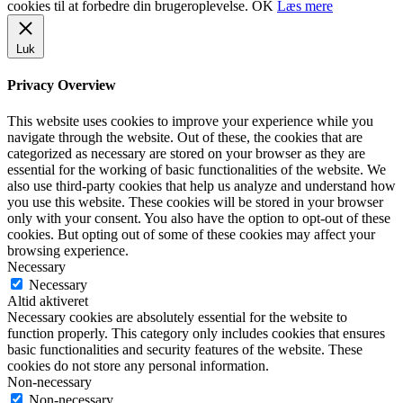
cookies til at forbedre din brugeroplevelse.
OK
Læs mere
Luk
Privacy Overview
This website uses cookies to improve your experience while you
navigate through the website. Out of these, the cookies that are
categorized as necessary are stored on your browser as they are
essential for the working of basic functionalities of the website. We
also use third-party cookies that help us analyze and understand how
you use this website. These cookies will be stored in your browser
only with your consent. You also have the option to opt-out of these
cookies. But opting out of some of these cookies may affect your
browsing experience.
Necessary
Necessary
Altid aktiveret
Necessary cookies are absolutely essential for the website to
function properly. This category only includes cookies that ensures
basic functionalities and security features of the website. These
cookies do not store any personal information.
Non-necessary
Non-necessary