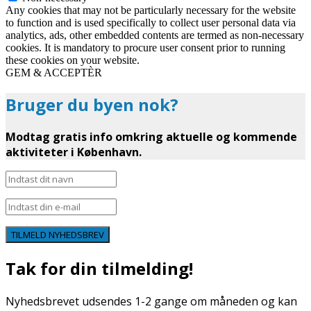
Any cookies that may not be particularly necessary for the website
to function and is used specifically to collect user personal data via
analytics, ads, other embedded contents are termed as non-necessary
cookies. It is mandatory to procure user consent prior to running
these cookies on your website.
GEM & ACCEPTÈR
Bruger du byen nok?
Modtag gratis info omkring aktuelle og kommende
aktiviteter i København.
TILMELD NYHEDSBREV
Tak for din tilmelding!
Nyhedsbrevet udsendes 1-2 gange om måneden og kan