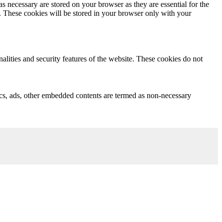
s necessary are stored on your browser as they are essential for the
e. These cookies will be stored in your browser only with your
nalities and security features of the website. These cookies do not
ytics, ads, other embedded contents are termed as non-necessary