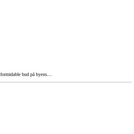
re formidable bud på byens…