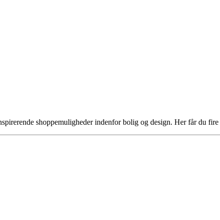
inspirerende shoppemuligheder indenfor bolig og design. Her får du fi