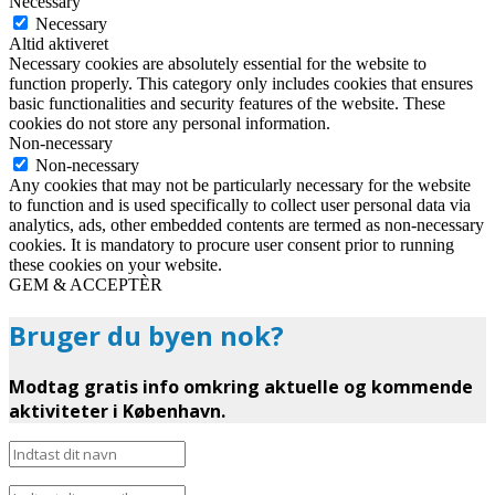
Necessary
Necessary
Altid aktiveret
Necessary cookies are absolutely essential for the website to
function properly. This category only includes cookies that ensures
basic functionalities and security features of the website. These
cookies do not store any personal information.
Non-necessary
Non-necessary
Any cookies that may not be particularly necessary for the website
to function and is used specifically to collect user personal data via
analytics, ads, other embedded contents are termed as non-necessary
cookies. It is mandatory to procure user consent prior to running
these cookies on your website.
GEM & ACCEPTÈR
Bruger du byen nok?
Modtag gratis info omkring aktuelle og kommende
aktiviteter i København.