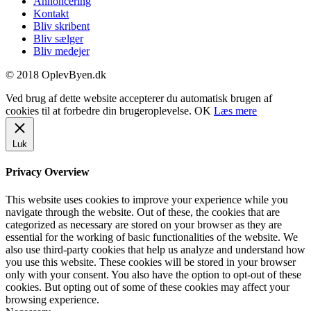
Annoncering
Kontakt
Bliv skribent
Bliv sælger
Bliv medejer
© 2018 OplevByen.dk
Ved brug af dette website accepterer du automatisk brugen af
cookies til at forbedre din brugeroplevelse.
OK
Læs mere
Luk
Privacy Overview
This website uses cookies to improve your experience while you
navigate through the website. Out of these, the cookies that are
categorized as necessary are stored on your browser as they are
essential for the working of basic functionalities of the website. We
also use third-party cookies that help us analyze and understand how
you use this website. These cookies will be stored in your browser
only with your consent. You also have the option to opt-out of these
cookies. But opting out of some of these cookies may affect your
browsing experience.