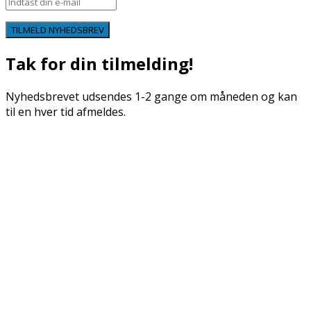
TILMELD NYHEDSBREV
Tak for din tilmelding!
Nyhedsbrevet udsendes 1-2 gange om måneden og kan
til en hver tid afmeldes.