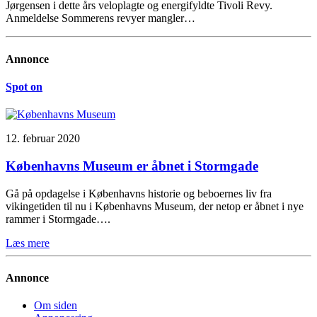
Jørgensen i dette års veloplagte og energifyldte Tivoli Revy.
Anmeldelse Sommerens revyer mangler…
Annonce
Spot on
12. februar 2020
Københavns Museum er åbnet i Stormgade
Gå på opdagelse i Københavns historie og beboernes liv fra
vikingetiden til nu i Københavns Museum, der netop er åbnet i nye
rammer i Stormgade….
Læs mere
Annonce
Om siden