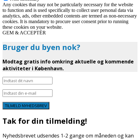
Any cookies that may not be particularly necessary for the website
to function and is used specifically to collect user personal data via
analytics, ads, other embedded contents are termed as non-necessary
cookies. It is mandatory to procure user consent prior to running
these cookies on your website.
GEM & ACCEPTÈR
Bruger du byen nok?
Modtag gratis info omkring aktuelle og kommende
aktiviteter i København.
TILMELD NYHEDSBREV
Tak for din tilmelding!
Nyhedsbrevet udsendes 1-2 gange om måneden og kan