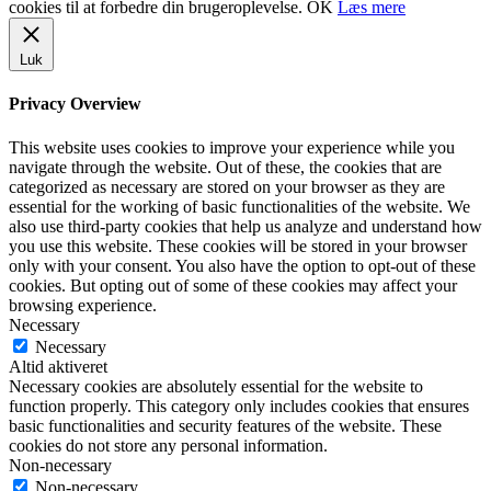
cookies til at forbedre din brugeroplevelse.
OK
Læs mere
Luk
Privacy Overview
This website uses cookies to improve your experience while you
navigate through the website. Out of these, the cookies that are
categorized as necessary are stored on your browser as they are
essential for the working of basic functionalities of the website. We
also use third-party cookies that help us analyze and understand how
you use this website. These cookies will be stored in your browser
only with your consent. You also have the option to opt-out of these
cookies. But opting out of some of these cookies may affect your
browsing experience.
Necessary
Necessary
Altid aktiveret
Necessary cookies are absolutely essential for the website to
function properly. This category only includes cookies that ensures
basic functionalities and security features of the website. These
cookies do not store any personal information.
Non-necessary
Non-necessary