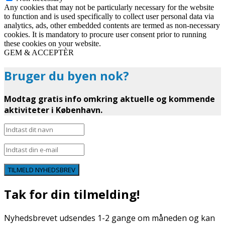
Any cookies that may not be particularly necessary for the website
to function and is used specifically to collect user personal data via
analytics, ads, other embedded contents are termed as non-necessary
cookies. It is mandatory to procure user consent prior to running
these cookies on your website.
GEM & ACCEPTÈR
Bruger du byen nok?
Modtag gratis info omkring aktuelle og kommende
aktiviteter i København.
TILMELD NYHEDSBREV
Tak for din tilmelding!
Nyhedsbrevet udsendes 1-2 gange om måneden og kan