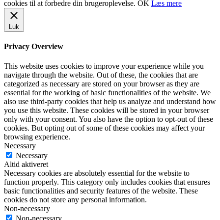
cookies til at forbedre din brugeroplevelse.
OK
Læs mere
Luk
Privacy Overview
This website uses cookies to improve your experience while you
navigate through the website. Out of these, the cookies that are
categorized as necessary are stored on your browser as they are
essential for the working of basic functionalities of the website. We
also use third-party cookies that help us analyze and understand how
you use this website. These cookies will be stored in your browser
only with your consent. You also have the option to opt-out of these
cookies. But opting out of some of these cookies may affect your
browsing experience.
Necessary
Necessary
Altid aktiveret
Necessary cookies are absolutely essential for the website to
function properly. This category only includes cookies that ensures
basic functionalities and security features of the website. These
cookies do not store any personal information.
Non-necessary
Non-necessary