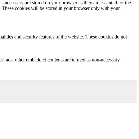
s necessary are stored on your browser as they are essential for the
e. These cookies will be stored in your browser only with your
nalities and security features of the website. These cookies do not
ytics, ads, other embedded contents are termed as non-necessary