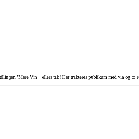
llingen ’Mere Vin – ellers tak! Her trakteres publikum med vin og to-r