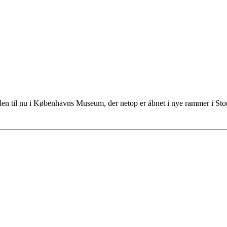
tiden til nu i Københavns Museum, der netop er åbnet i nye rammer i S