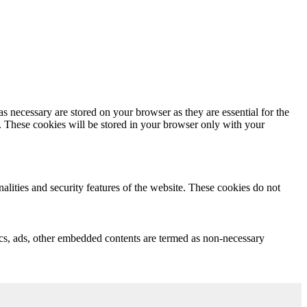
s necessary are stored on your browser as they are essential for the
e. These cookies will be stored in your browser only with your
nalities and security features of the website. These cookies do not
ytics, ads, other embedded contents are termed as non-necessary