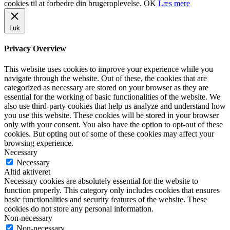
cookies til at forbedre din brugeroplevelse.
OK
Læs mere
Luk
Privacy Overview
This website uses cookies to improve your experience while you
navigate through the website. Out of these, the cookies that are
categorized as necessary are stored on your browser as they are
essential for the working of basic functionalities of the website. We
also use third-party cookies that help us analyze and understand how
you use this website. These cookies will be stored in your browser
only with your consent. You also have the option to opt-out of these
cookies. But opting out of some of these cookies may affect your
browsing experience.
Necessary
Necessary
Altid aktiveret
Necessary cookies are absolutely essential for the website to
function properly. This category only includes cookies that ensures
basic functionalities and security features of the website. These
cookies do not store any personal information.
Non-necessary
Non-necessary