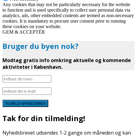
Any cookies that may not be particularly necessary for the website
to function and is used specifically to collect user personal data via
analytics, ads, other embedded contents are termed as non-necessary
cookies. It is mandatory to procure user consent prior to running
these cookies on your website.
GEM & ACCEPTÈR
Bruger du byen nok?
Modtag gratis info omkring aktuelle og kommende
aktiviteter i København.
TILMELD NYHEDSBREV
Tak for din tilmelding!
Nyhedsbrevet udsendes 1-2 gange om måneden og kan