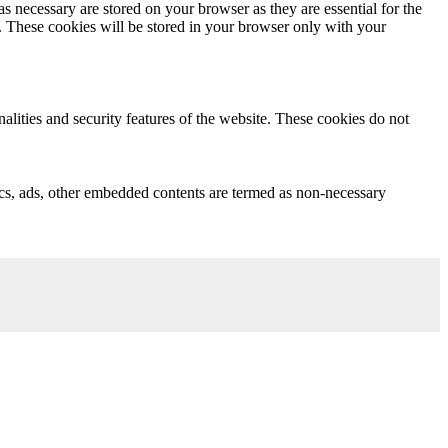
s necessary are stored on your browser as they are essential for the
e. These cookies will be stored in your browser only with your
nalities and security features of the website. These cookies do not
ytics, ads, other embedded contents are termed as non-necessary