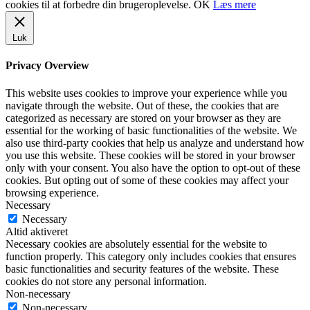
cookies til at forbedre din brugeroplevelse.
OK
Læs mere
Luk
Privacy Overview
This website uses cookies to improve your experience while you
navigate through the website. Out of these, the cookies that are
categorized as necessary are stored on your browser as they are
essential for the working of basic functionalities of the website. We
also use third-party cookies that help us analyze and understand how
you use this website. These cookies will be stored in your browser
only with your consent. You also have the option to opt-out of these
cookies. But opting out of some of these cookies may affect your
browsing experience.
Necessary
Necessary
Altid aktiveret
Necessary cookies are absolutely essential for the website to
function properly. This category only includes cookies that ensures
basic functionalities and security features of the website. These
cookies do not store any personal information.
Non-necessary
Non-necessary