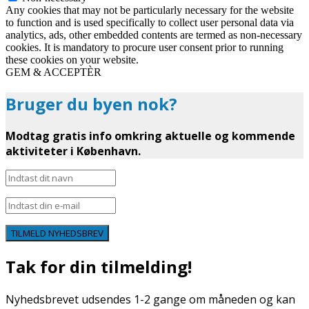
Any cookies that may not be particularly necessary for the website
to function and is used specifically to collect user personal data via
analytics, ads, other embedded contents are termed as non-necessary
cookies. It is mandatory to procure user consent prior to running
these cookies on your website.
GEM & ACCEPTÈR
Bruger du byen nok?
Modtag gratis info omkring aktuelle og kommende
aktiviteter i København.
TILMELD NYHEDSBREV
Tak for din tilmelding!
Nyhedsbrevet udsendes 1-2 gange om måneden og kan