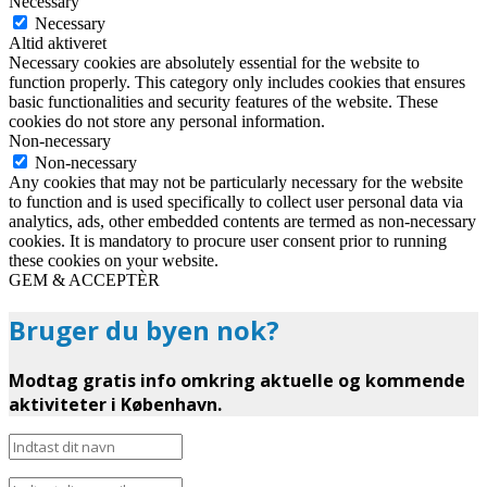
Necessary
Necessary
Altid aktiveret
Necessary cookies are absolutely essential for the website to
function properly. This category only includes cookies that ensures
basic functionalities and security features of the website. These
cookies do not store any personal information.
Non-necessary
Non-necessary
Any cookies that may not be particularly necessary for the website
to function and is used specifically to collect user personal data via
analytics, ads, other embedded contents are termed as non-necessary
cookies. It is mandatory to procure user consent prior to running
these cookies on your website.
GEM & ACCEPTÈR
Bruger du byen nok?
Modtag gratis info omkring aktuelle og kommende
aktiviteter i København.