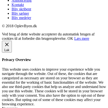
Annoncering
Kontakt
Bliv skribent
Bliv sælger
Bliv medejer
© 2018 OplevByen.dk
Ved brug af dette website accepterer du automatisk brugen af
cookies til at forbedre din brugeroplevelse.
OK
Læs mere
Luk
Privacy Overview
This website uses cookies to improve your experience while you
navigate through the website. Out of these, the cookies that are
categorized as necessary are stored on your browser as they are
essential for the working of basic functionalities of the website. We
also use third-party cookies that help us analyze and understand how
you use this website. These cookies will be stored in your browser
only with your consent. You also have the option to opt-out of these
cookies. But opting out of some of these cookies may affect your
browsing experience.