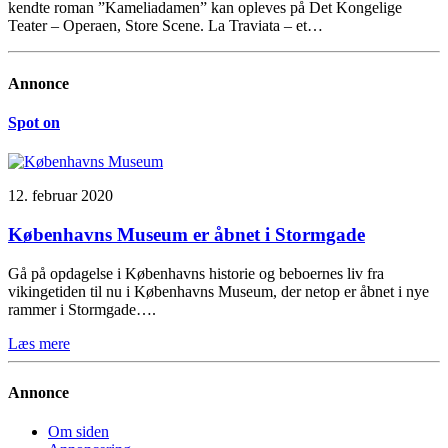
kendte roman ”Kameliadamen” kan opleves på Det Kongelige
Teater – Operaen, Store Scene. La Traviata – et…
Annonce
Spot on
12. februar 2020
Københavns Museum er åbnet i Stormgade
Gå på opdagelse i Københavns historie og beboernes liv fra
vikingetiden til nu i Københavns Museum, der netop er åbnet i nye
rammer i Stormgade….
Læs mere
Annonce
Om siden