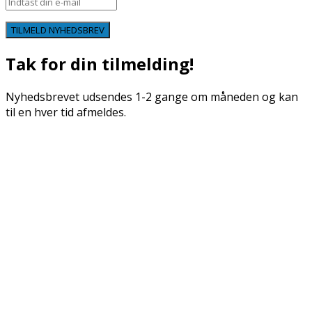
TILMELD NYHEDSBREV
Tak for din tilmelding!
Nyhedsbrevet udsendes 1-2 gange om måneden og kan
til en hver tid afmeldes.