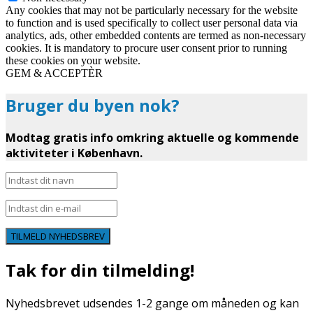
Any cookies that may not be particularly necessary for the website
to function and is used specifically to collect user personal data via
analytics, ads, other embedded contents are termed as non-necessary
cookies. It is mandatory to procure user consent prior to running
these cookies on your website.
GEM & ACCEPTÈR
Bruger du byen nok?
Modtag gratis info omkring aktuelle og kommende
aktiviteter i København.
TILMELD NYHEDSBREV
Tak for din tilmelding!
Nyhedsbrevet udsendes 1-2 gange om måneden og kan