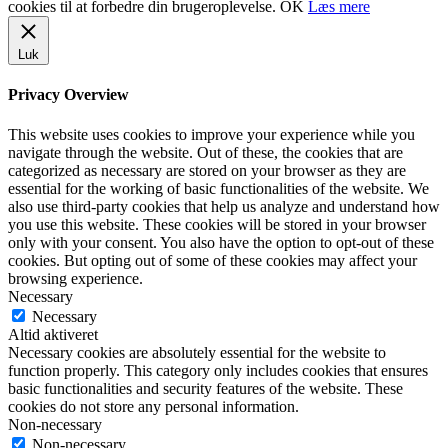
cookies til at forbedre din brugeroplevelse.
OK
Læs mere
Luk
Privacy Overview
This website uses cookies to improve your experience while you
navigate through the website. Out of these, the cookies that are
categorized as necessary are stored on your browser as they are
essential for the working of basic functionalities of the website. We
also use third-party cookies that help us analyze and understand how
you use this website. These cookies will be stored in your browser
only with your consent. You also have the option to opt-out of these
cookies. But opting out of some of these cookies may affect your
browsing experience.
Necessary
Necessary
Altid aktiveret
Necessary cookies are absolutely essential for the website to
function properly. This category only includes cookies that ensures
basic functionalities and security features of the website. These
cookies do not store any personal information.
Non-necessary
Non-necessary