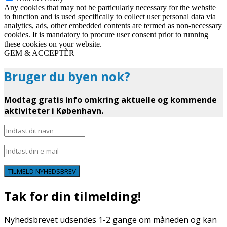
Any cookies that may not be particularly necessary for the website
to function and is used specifically to collect user personal data via
analytics, ads, other embedded contents are termed as non-necessary
cookies. It is mandatory to procure user consent prior to running
these cookies on your website.
GEM & ACCEPTÈR
Bruger du byen nok?
Modtag gratis info omkring aktuelle og kommende
aktiviteter i København.
TILMELD NYHEDSBREV
Tak for din tilmelding!
Nyhedsbrevet udsendes 1-2 gange om måneden og kan