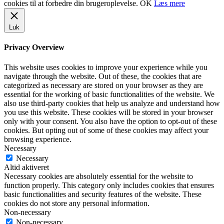
cookies til at forbedre din brugeroplevelse.
OK
Læs mere
Luk
Privacy Overview
This website uses cookies to improve your experience while you
navigate through the website. Out of these, the cookies that are
categorized as necessary are stored on your browser as they are
essential for the working of basic functionalities of the website. We
also use third-party cookies that help us analyze and understand how
you use this website. These cookies will be stored in your browser
only with your consent. You also have the option to opt-out of these
cookies. But opting out of some of these cookies may affect your
browsing experience.
Necessary
Necessary
Altid aktiveret
Necessary cookies are absolutely essential for the website to
function properly. This category only includes cookies that ensures
basic functionalities and security features of the website. These
cookies do not store any personal information.
Non-necessary
Non-necessary