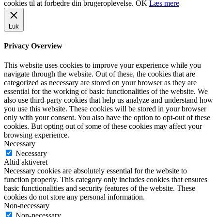
cookies til at forbedre din brugeroplevelse.
OK
Læs mere
Luk
Privacy Overview
This website uses cookies to improve your experience while you
navigate through the website. Out of these, the cookies that are
categorized as necessary are stored on your browser as they are
essential for the working of basic functionalities of the website. We
also use third-party cookies that help us analyze and understand how
you use this website. These cookies will be stored in your browser
only with your consent. You also have the option to opt-out of these
cookies. But opting out of some of these cookies may affect your
browsing experience.
Necessary
Necessary
Altid aktiveret
Necessary cookies are absolutely essential for the website to
function properly. This category only includes cookies that ensures
basic functionalities and security features of the website. These
cookies do not store any personal information.
Non-necessary
Non-necessary