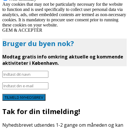
Any cookies that may not be particularly necessary for the website
to function and is used specifically to collect user personal data via
analytics, ads, other embedded contents are termed as non-necessary
cookies. It is mandatory to procure user consent prior to running
these cookies on your website.
GEM & ACCEPTÈR
Bruger du byen nok?
Modtag gratis info omkring aktuelle og kommende
aktiviteter i København.
TILMELD NYHEDSBREV
Tak for din tilmelding!
Nyhedsbrevet udsendes 1-2 gange om måneden og kan