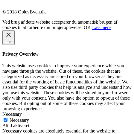
© 2018 OplevByen.dk
Ved brug af dette website accepterer du automatisk brugen af
cookies til at forbedre din brugeroplevelse.
OK
Læs mere
Luk
Privacy Overview
This website uses cookies to improve your experience while you
navigate through the website. Out of these, the cookies that are
categorized as necessary are stored on your browser as they are
essential for the working of basic functionalities of the website. We
also use third-party cookies that help us analyze and understand how
you use this website. These cookies will be stored in your browser
only with your consent. You also have the option to opt-out of these
cookies. But opting out of some of these cookies may affect your
browsing experience.
Necessary
Necessary
Altid aktiveret
Necessary cookies are absolutely essential for the website to