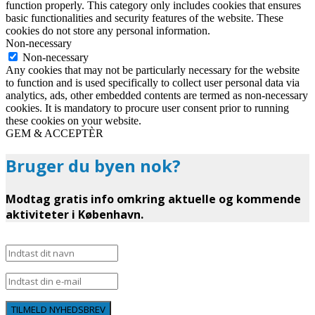
function properly. This category only includes cookies that ensures
basic functionalities and security features of the website. These
cookies do not store any personal information.
Non-necessary
Non-necessary
Any cookies that may not be particularly necessary for the website
to function and is used specifically to collect user personal data via
analytics, ads, other embedded contents are termed as non-necessary
cookies. It is mandatory to procure user consent prior to running
these cookies on your website.
GEM & ACCEPTÈR
Bruger du byen nok?
Modtag gratis info omkring aktuelle og kommende
aktiviteter i København.
TILMELD NYHEDSBREV