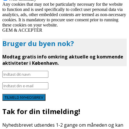
Any cookies that may not be particularly necessary for the website
to function and is used specifically to collect user personal data via
analytics, ads, other embedded contents are termed as non-necessary
cookies. It is mandatory to procure user consent prior to running
these cookies on your website.
GEM & ACCEPTÈR
Bruger du byen nok?
Modtag gratis info omkring aktuelle og kommende
aktiviteter i København.
TILMELD NYHEDSBREV
Tak for din tilmelding!
Nyhedsbrevet udsendes 1-2 gange om måneden og kan