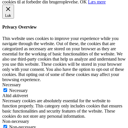
cookies til at forbedre din brugeroplevelse.
OK
Læs mere
Luk
Privacy Overview
This website uses cookies to improve your experience while you
navigate through the website. Out of these, the cookies that are
categorized as necessary are stored on your browser as they are
essential for the working of basic functionalities of the website. We
also use third-party cookies that help us analyze and understand how
you use this website. These cookies will be stored in your browser
only with your consent. You also have the option to opt-out of these
cookies. But opting out of some of these cookies may affect your
browsing experience.
Necessary
Necessary
Altid aktiveret
Necessary cookies are absolutely essential for the website to
function properly. This category only includes cookies that ensures
basic functionalities and security features of the website. These
cookies do not store any personal information.
Non-necessary
Non-necessary