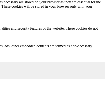
s necessary are stored on your browser as they are essential for the
e. These cookies will be stored in your browser only with your
nalities and security features of the website. These cookies do not
ytics, ads, other embedded contents are termed as non-necessary