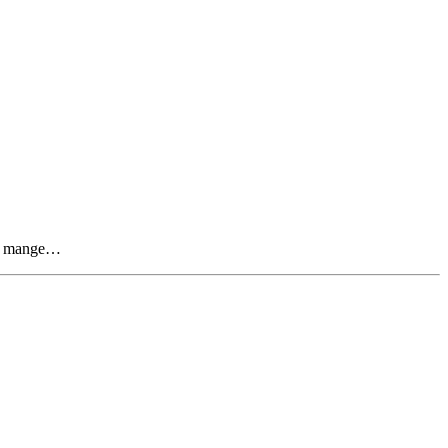
ens mange…