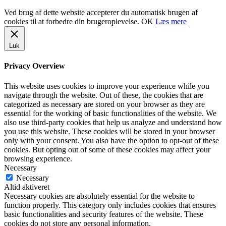
Ved brug af dette website accepterer du automatisk brugen af
cookies til at forbedre din brugeroplevelse.
OK
Læs mere
Luk
Privacy Overview
This website uses cookies to improve your experience while you
navigate through the website. Out of these, the cookies that are
categorized as necessary are stored on your browser as they are
essential for the working of basic functionalities of the website. We
also use third-party cookies that help us analyze and understand how
you use this website. These cookies will be stored in your browser
only with your consent. You also have the option to opt-out of these
cookies. But opting out of some of these cookies may affect your
browsing experience.
Necessary
Necessary
Altid aktiveret
Necessary cookies are absolutely essential for the website to
function properly. This category only includes cookies that ensures
basic functionalities and security features of the website. These
cookies do not store any personal information.