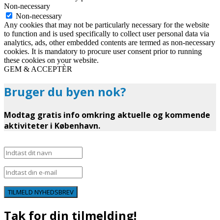
Non-necessary
Non-necessary
Any cookies that may not be particularly necessary for the website
to function and is used specifically to collect user personal data via
analytics, ads, other embedded contents are termed as non-necessary
cookies. It is mandatory to procure user consent prior to running
these cookies on your website.
GEM & ACCEPTÈR
Bruger du byen nok?
Modtag gratis info omkring aktuelle og kommende
aktiviteter i København.
TILMELD NYHEDSBREV
Tak for din tilmelding!