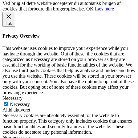
Ved brug af dette website accepterer du automatisk brugen af
cookies til at forbedre din brugeroplevelse.
OK
Læs mere
Luk
Privacy Overview
This website uses cookies to improve your experience while you
navigate through the website. Out of these, the cookies that are
categorized as necessary are stored on your browser as they are
essential for the working of basic functionalities of the website. We
also use third-party cookies that help us analyze and understand how
you use this website. These cookies will be stored in your browser
only with your consent. You also have the option to opt-out of these
cookies. But opting out of some of these cookies may affect your
browsing experience.
Necessary
Necessary
Altid aktiveret
Necessary cookies are absolutely essential for the website to
function properly. This category only includes cookies that ensures
basic functionalities and security features of the website. These
cookies do not store any personal information.
Non-necessary