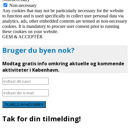
Non-necessary
Any cookies that may not be particularly necessary for the website
to function and is used specifically to collect user personal data via
analytics, ads, other embedded contents are termed as non-necessary
cookies. It is mandatory to procure user consent prior to running
these cookies on your website.
GEM & ACCEPTÈR
Bruger du byen nok?
Modtag gratis info omkring aktuelle og kommende
aktiviteter i København.
TILMELD NYHEDSBREV
Tak for din tilmelding!