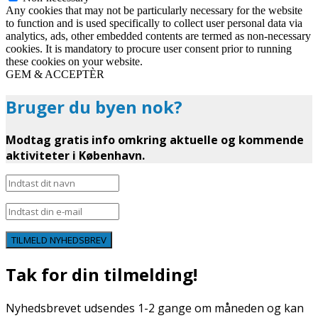
Any cookies that may not be particularly necessary for the website
to function and is used specifically to collect user personal data via
analytics, ads, other embedded contents are termed as non-necessary
cookies. It is mandatory to procure user consent prior to running
these cookies on your website.
GEM & ACCEPTÈR
Bruger du byen nok?
Modtag gratis info omkring aktuelle og kommende
aktiviteter i København.
TILMELD NYHEDSBREV
Tak for din tilmelding!
Nyhedsbrevet udsendes 1-2 gange om måneden og kan