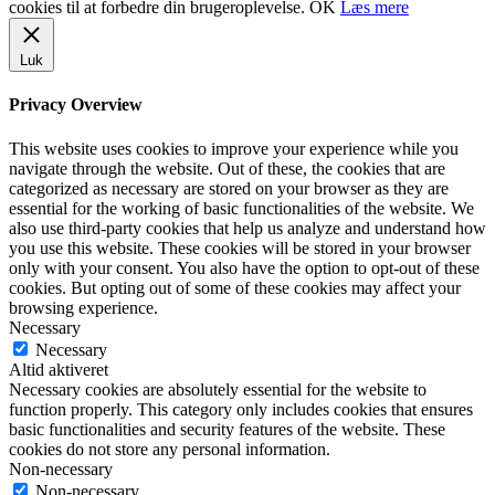
cookies til at forbedre din brugeroplevelse.
OK
Læs mere
Luk
Privacy Overview
This website uses cookies to improve your experience while you
navigate through the website. Out of these, the cookies that are
categorized as necessary are stored on your browser as they are
essential for the working of basic functionalities of the website. We
also use third-party cookies that help us analyze and understand how
you use this website. These cookies will be stored in your browser
only with your consent. You also have the option to opt-out of these
cookies. But opting out of some of these cookies may affect your
browsing experience.
Necessary
Necessary
Altid aktiveret
Necessary cookies are absolutely essential for the website to
function properly. This category only includes cookies that ensures
basic functionalities and security features of the website. These
cookies do not store any personal information.
Non-necessary
Non-necessary