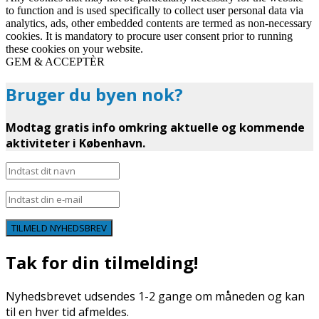
to function and is used specifically to collect user personal data via
analytics, ads, other embedded contents are termed as non-necessary
cookies. It is mandatory to procure user consent prior to running
these cookies on your website.
GEM & ACCEPTÈR
Bruger du byen nok?
Modtag gratis info omkring aktuelle og kommende
aktiviteter i København.
TILMELD NYHEDSBREV
Tak for din tilmelding!
Nyhedsbrevet udsendes 1-2 gange om måneden og kan
til en hver tid afmeldes.