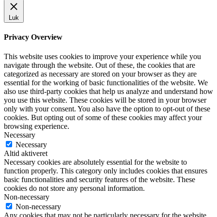
Luk
Privacy Overview
This website uses cookies to improve your experience while you
navigate through the website. Out of these, the cookies that are
categorized as necessary are stored on your browser as they are
essential for the working of basic functionalities of the website. We
also use third-party cookies that help us analyze and understand how
you use this website. These cookies will be stored in your browser
only with your consent. You also have the option to opt-out of these
cookies. But opting out of some of these cookies may affect your
browsing experience.
Necessary
Necessary
Altid aktiveret
Necessary cookies are absolutely essential for the website to
function properly. This category only includes cookies that ensures
basic functionalities and security features of the website. These
cookies do not store any personal information.
Non-necessary
Non-necessary
Any cookies that may not be particularly necessary for the website