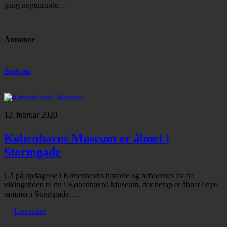
gang nogensinde…
Annonce
Spot on
12. februar 2020
Københavns Museum er åbnet i
Stormgade
Gå på opdagelse i Københavns historie og beboernes liv fra
vikingetiden til nu i Københavns Museum, der netop er åbnet i nye
rammer i Stormgade….
Læs mere