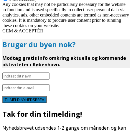
Any cookies that may not be particularly necessary for the website
to function and is used specifically to collect user personal data via
analytics, ads, other embedded contents are termed as non-necessary
cookies. It is mandatory to procure user consent prior to running
these cookies on your website.
GEM & ACCEPTÈR
Bruger du byen nok?
Modtag gratis info omkring aktuelle og kommende
aktiviteter i København.
TILMELD NYHEDSBREV
Tak for din tilmelding!
Nyhedsbrevet udsendes 1-2 gange om måneden og kan