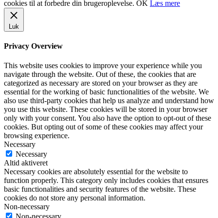
cookies til at forbedre din brugeroplevelse.
OK
Læs mere
Luk
Privacy Overview
This website uses cookies to improve your experience while you
navigate through the website. Out of these, the cookies that are
categorized as necessary are stored on your browser as they are
essential for the working of basic functionalities of the website. We
also use third-party cookies that help us analyze and understand how
you use this website. These cookies will be stored in your browser
only with your consent. You also have the option to opt-out of these
cookies. But opting out of some of these cookies may affect your
browsing experience.
Necessary
Necessary
Altid aktiveret
Necessary cookies are absolutely essential for the website to
function properly. This category only includes cookies that ensures
basic functionalities and security features of the website. These
cookies do not store any personal information.
Non-necessary
Non-necessary