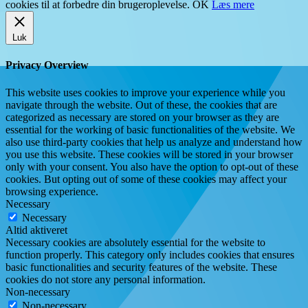
cookies til at forbedre din brugeroplevelse.
OK
Læs mere
Luk
Privacy Overview
This website uses cookies to improve your experience while you
navigate through the website. Out of these, the cookies that are
categorized as necessary are stored on your browser as they are
essential for the working of basic functionalities of the website. We
also use third-party cookies that help us analyze and understand how
you use this website. These cookies will be stored in your browser
only with your consent. You also have the option to opt-out of these
cookies. But opting out of some of these cookies may affect your
browsing experience.
Necessary
Necessary
Altid aktiveret
Necessary cookies are absolutely essential for the website to
function properly. This category only includes cookies that ensures
basic functionalities and security features of the website. These
cookies do not store any personal information.
Non-necessary
Non-necessary