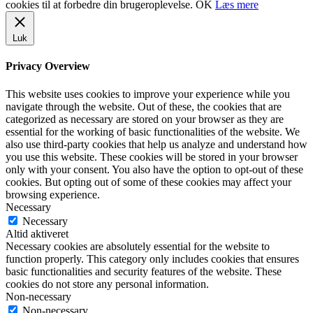
cookies til at forbedre din brugeroplevelse.
OK
Læs mere
Luk
Privacy Overview
This website uses cookies to improve your experience while you
navigate through the website. Out of these, the cookies that are
categorized as necessary are stored on your browser as they are
essential for the working of basic functionalities of the website. We
also use third-party cookies that help us analyze and understand how
you use this website. These cookies will be stored in your browser
only with your consent. You also have the option to opt-out of these
cookies. But opting out of some of these cookies may affect your
browsing experience.
Necessary
Necessary
Altid aktiveret
Necessary cookies are absolutely essential for the website to
function properly. This category only includes cookies that ensures
basic functionalities and security features of the website. These
cookies do not store any personal information.
Non-necessary
Non-necessary