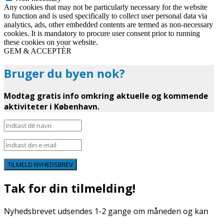
Any cookies that may not be particularly necessary for the website
to function and is used specifically to collect user personal data via
analytics, ads, other embedded contents are termed as non-necessary
cookies. It is mandatory to procure user consent prior to running
these cookies on your website.
GEM & ACCEPTÈR
Bruger du byen nok?
Modtag gratis info omkring aktuelle og kommende
aktiviteter i København.
TILMELD NYHEDSBREV
Tak for din tilmelding!
Nyhedsbrevet udsendes 1-2 gange om måneden og kan