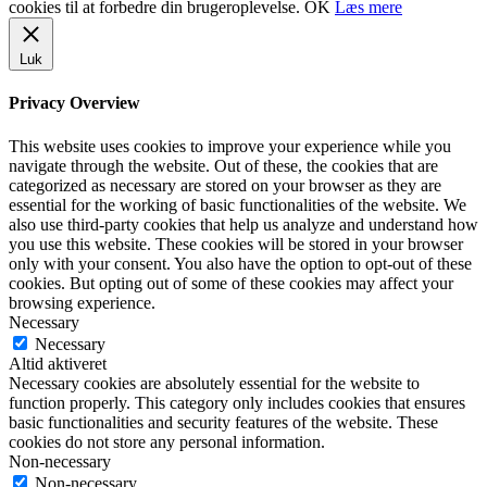
cookies til at forbedre din brugeroplevelse.
OK
Læs mere
Luk
Privacy Overview
This website uses cookies to improve your experience while you
navigate through the website. Out of these, the cookies that are
categorized as necessary are stored on your browser as they are
essential for the working of basic functionalities of the website. We
also use third-party cookies that help us analyze and understand how
you use this website. These cookies will be stored in your browser
only with your consent. You also have the option to opt-out of these
cookies. But opting out of some of these cookies may affect your
browsing experience.
Necessary
Necessary
Altid aktiveret
Necessary cookies are absolutely essential for the website to
function properly. This category only includes cookies that ensures
basic functionalities and security features of the website. These
cookies do not store any personal information.
Non-necessary
Non-necessary