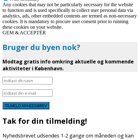
Any cookies that may not be particularly necessary for the website
to function and is used specifically to collect user personal data via
analytics, ads, other embedded contents are termed as non-necessary
cookies. It is mandatory to procure user consent prior to running
these cookies on your website.
GEM & ACCEPTÈR
Bruger du byen nok?
Modtag gratis info omkring aktuelle og kommende
aktiviteter i København.
TILMELD NYHEDSBREV
Tak for din tilmelding!
Nyhedsbrevet udsendes 1-2 gange om måneden og kan