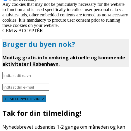
Any cookies that may not be particularly necessary for the website
to function and is used specifically to collect user personal data via
analytics, ads, other embedded contents are termed as non-necessary
cookies. It is mandatory to procure user consent prior to running
these cookies on your website.
GEM & ACCEPTÈR
Bruger du byen nok?
Modtag gratis info omkring aktuelle og kommende
aktiviteter i København.
TILMELD NYHEDSBREV
Tak for din tilmelding!
Nyhedsbrevet udsendes 1-2 gange om måneden og kan