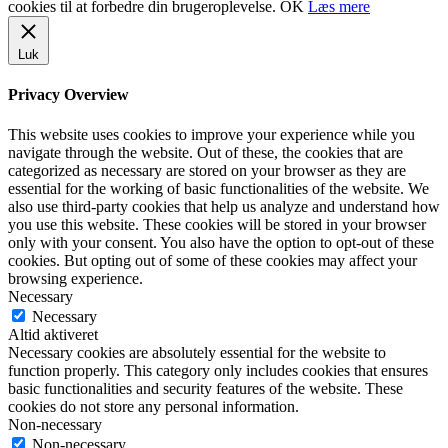
cookies til at forbedre din brugeroplevelse.
OK
Læs mere
Luk
Privacy Overview
This website uses cookies to improve your experience while you
navigate through the website. Out of these, the cookies that are
categorized as necessary are stored on your browser as they are
essential for the working of basic functionalities of the website. We
also use third-party cookies that help us analyze and understand how
you use this website. These cookies will be stored in your browser
only with your consent. You also have the option to opt-out of these
cookies. But opting out of some of these cookies may affect your
browsing experience.
Necessary
Necessary
Altid aktiveret
Necessary cookies are absolutely essential for the website to
function properly. This category only includes cookies that ensures
basic functionalities and security features of the website. These
cookies do not store any personal information.
Non-necessary
Non-necessary