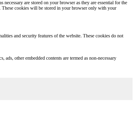
s necessary are stored on your browser as they are essential for the
e. These cookies will be stored in your browser only with your
nalities and security features of the website. These cookies do not
ytics, ads, other embedded contents are termed as non-necessary