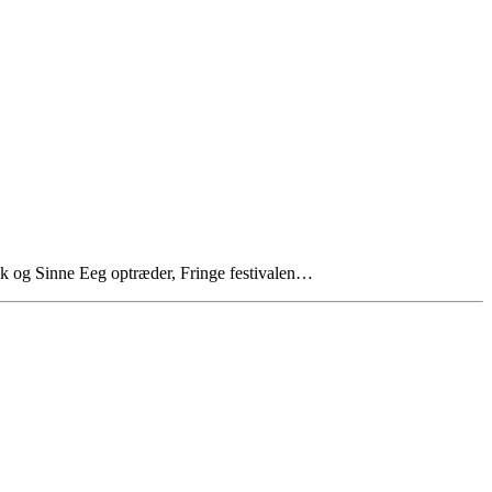
ck og Sinne Eeg optræder, Fringe festivalen…