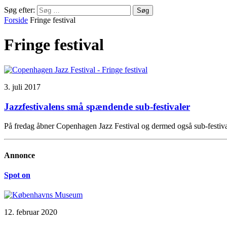
Søg efter:
Forside
Fringe festival
Fringe festival
3. juli 2017
Jazzfestivalens små spændende sub-festivaler
På fredag åbner Copenhagen Jazz Festival og dermed også sub-festiv
Annonce
Spot on
12. februar 2020