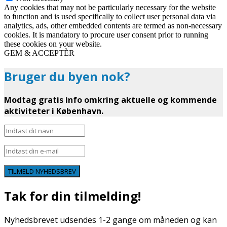
Any cookies that may not be particularly necessary for the website
to function and is used specifically to collect user personal data via
analytics, ads, other embedded contents are termed as non-necessary
cookies. It is mandatory to procure user consent prior to running
these cookies on your website.
GEM & ACCEPTÈR
Bruger du byen nok?
Modtag gratis info omkring aktuelle og kommende
aktiviteter i København.
TILMELD NYHEDSBREV
Tak for din tilmelding!
Nyhedsbrevet udsendes 1-2 gange om måneden og kan