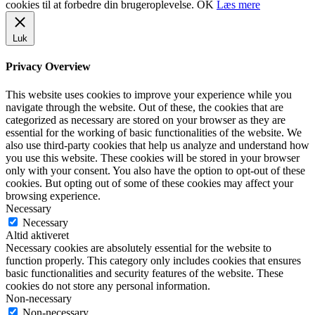
cookies til at forbedre din brugeroplevelse.
OK
Læs mere
Luk
Privacy Overview
This website uses cookies to improve your experience while you
navigate through the website. Out of these, the cookies that are
categorized as necessary are stored on your browser as they are
essential for the working of basic functionalities of the website. We
also use third-party cookies that help us analyze and understand how
you use this website. These cookies will be stored in your browser
only with your consent. You also have the option to opt-out of these
cookies. But opting out of some of these cookies may affect your
browsing experience.
Necessary
Necessary
Altid aktiveret
Necessary cookies are absolutely essential for the website to
function properly. This category only includes cookies that ensures
basic functionalities and security features of the website. These
cookies do not store any personal information.
Non-necessary
Non-necessary