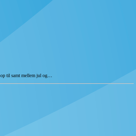
 op til samt mellem jul og…