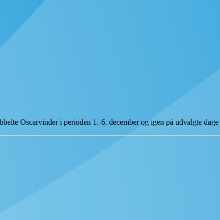
belte Oscarvinder i perioden 1.-6. december og igen på udvalgte dage