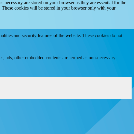
s necessary are stored on your browser as they are essential for the
e. These cookies will be stored in your browser only with your
nalities and security features of the website. These cookies do not
ytics, ads, other embedded contents are termed as non-necessary