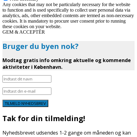
Any cookies that may not be particularly necessary for the website
to function and is used specifically to collect user personal data via
analytics, ads, other embedded contents are termed as non-necessary
cookies. It is mandatory to procure user consent prior to running
these cookies on your website.
GEM & ACCEPTÈR
Bruger du byen nok?
Modtag gratis info omkring aktuelle og kommende
aktiviteter i København.
TILMELD NYHEDSBREV
Tak for din tilmelding!
Nyhedsbrevet udsendes 1-2 gange om måneden og kan