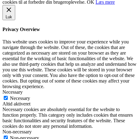
cookies til at forbedre din brugeroplevelse.
OK
Læs mere
Luk
Privacy Overview
This website uses cookies to improve your experience while you
navigate through the website. Out of these, the cookies that are
categorized as necessary are stored on your browser as they are
essential for the working of basic functionalities of the website. We
also use third-party cookies that help us analyze and understand how
you use this website. These cookies will be stored in your browser
only with your consent. You also have the option to opt-out of these
cookies. But opting out of some of these cookies may affect your
browsing experience.
Necessary
Necessary
Altid aktiveret
Necessary cookies are absolutely essential for the website to
function properly. This category only includes cookies that ensures
basic functionalities and security features of the website. These
cookies do not store any personal information.
Non-necessary
Non-necessary