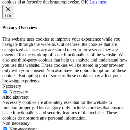
cookies til at forbedre din brugeroplevelse.
OK
Læs mere
Luk
Privacy Overview
This website uses cookies to improve your experience while you
navigate through the website. Out of these, the cookies that are
categorized as necessary are stored on your browser as they are
essential for the working of basic functionalities of the website. We
also use third-party cookies that help us analyze and understand how
you use this website. These cookies will be stored in your browser
only with your consent. You also have the option to opt-out of these
cookies. But opting out of some of these cookies may affect your
browsing experience.
Necessary
Necessary
Altid aktiveret
Necessary cookies are absolutely essential for the website to
function properly. This category only includes cookies that ensures
basic functionalities and security features of the website. These
cookies do not store any personal information.
Non-necessary
Non-necessary