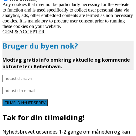
Any cookies that may not be particularly necessary for the website
to function and is used specifically to collect user personal data via
analytics, ads, other embedded contents are termed as non-necessary
cookies. It is mandatory to procure user consent prior to running
these cookies on your website.
GEM & ACCEPTÈR
Bruger du byen nok?
Modtag gratis info omkring aktuelle og kommende
aktiviteter i København.
TILMELD NYHEDSBREV
Tak for din tilmelding!
Nyhedsbrevet udsendes 1-2 gange om måneden og kan