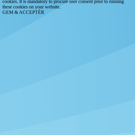
cookies. It is mandatory to procure user consent prior to running
these cookies on your website.
GEM & ACCEPTÈR