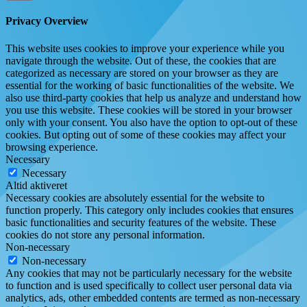
Privacy Overview
This website uses cookies to improve your experience while you
navigate through the website. Out of these, the cookies that are
categorized as necessary are stored on your browser as they are
essential for the working of basic functionalities of the website. We
also use third-party cookies that help us analyze and understand how
you use this website. These cookies will be stored in your browser
only with your consent. You also have the option to opt-out of these
cookies. But opting out of some of these cookies may affect your
browsing experience.
Necessary
Necessary
Altid aktiveret
Necessary cookies are absolutely essential for the website to
function properly. This category only includes cookies that ensures
basic functionalities and security features of the website. These
cookies do not store any personal information.
Non-necessary
Non-necessary
Any cookies that may not be particularly necessary for the website
to function and is used specifically to collect user personal data via
analytics, ads, other embedded contents are termed as non-necessary