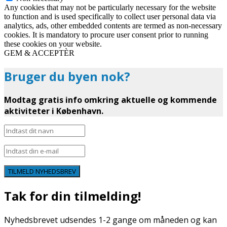
Any cookies that may not be particularly necessary for the website
to function and is used specifically to collect user personal data via
analytics, ads, other embedded contents are termed as non-necessary
cookies. It is mandatory to procure user consent prior to running
these cookies on your website.
GEM & ACCEPTÈR
Bruger du byen nok?
Modtag gratis info omkring aktuelle og kommende
aktiviteter i København.
TILMELD NYHEDSBREV
Tak for din tilmelding!
Nyhedsbrevet udsendes 1-2 gange om måneden og kan