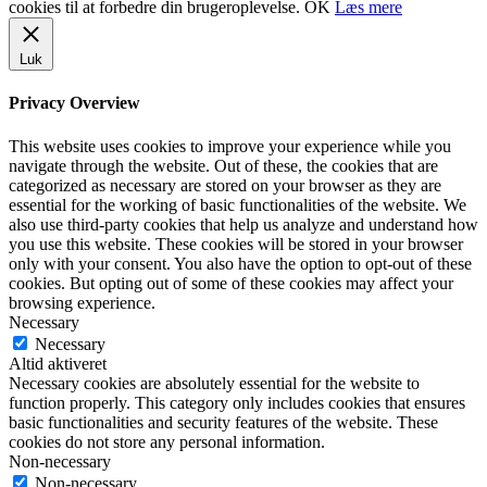
cookies til at forbedre din brugeroplevelse.
OK
Læs mere
Luk
Privacy Overview
This website uses cookies to improve your experience while you
navigate through the website. Out of these, the cookies that are
categorized as necessary are stored on your browser as they are
essential for the working of basic functionalities of the website. We
also use third-party cookies that help us analyze and understand how
you use this website. These cookies will be stored in your browser
only with your consent. You also have the option to opt-out of these
cookies. But opting out of some of these cookies may affect your
browsing experience.
Necessary
Necessary
Altid aktiveret
Necessary cookies are absolutely essential for the website to
function properly. This category only includes cookies that ensures
basic functionalities and security features of the website. These
cookies do not store any personal information.
Non-necessary
Non-necessary