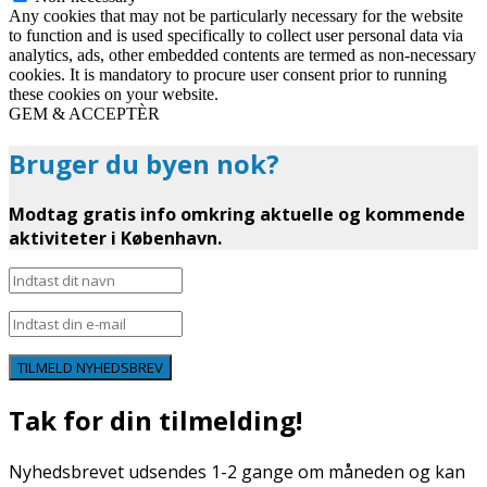
Any cookies that may not be particularly necessary for the website
to function and is used specifically to collect user personal data via
analytics, ads, other embedded contents are termed as non-necessary
cookies. It is mandatory to procure user consent prior to running
these cookies on your website.
GEM & ACCEPTÈR
Bruger du byen nok?
Modtag gratis info omkring aktuelle og kommende
aktiviteter i København.
TILMELD NYHEDSBREV
Tak for din tilmelding!
Nyhedsbrevet udsendes 1-2 gange om måneden og kan