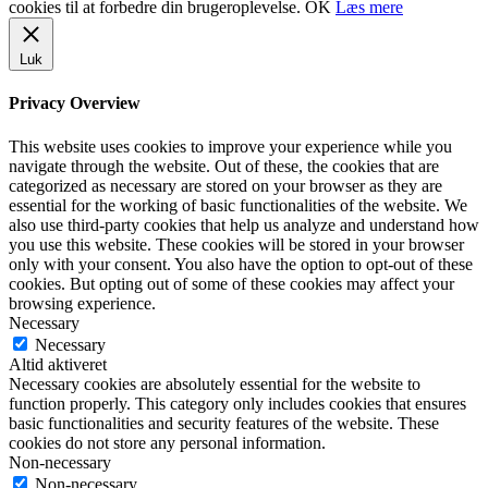
cookies til at forbedre din brugeroplevelse.
OK
Læs mere
Luk
Privacy Overview
This website uses cookies to improve your experience while you
navigate through the website. Out of these, the cookies that are
categorized as necessary are stored on your browser as they are
essential for the working of basic functionalities of the website. We
also use third-party cookies that help us analyze and understand how
you use this website. These cookies will be stored in your browser
only with your consent. You also have the option to opt-out of these
cookies. But opting out of some of these cookies may affect your
browsing experience.
Necessary
Necessary
Altid aktiveret
Necessary cookies are absolutely essential for the website to
function properly. This category only includes cookies that ensures
basic functionalities and security features of the website. These
cookies do not store any personal information.
Non-necessary
Non-necessary