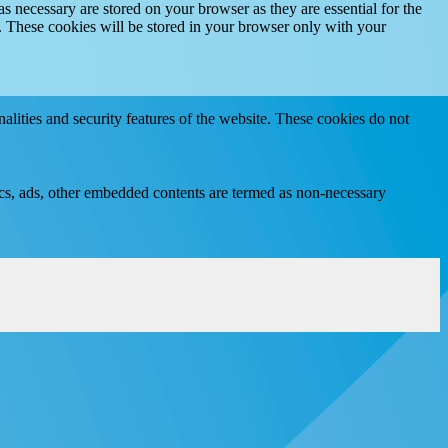
s necessary are stored on your browser as they are essential for the
e. These cookies will be stored in your browser only with your
nalities and security features of the website. These cookies do not
ytics, ads, other embedded contents are termed as non-necessary