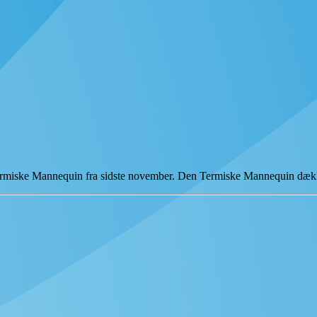
ermiske Mannequin fra sidste november. Den Termiske Mannequin dæ