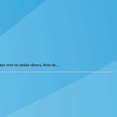
kker over en række shows, hvor de…