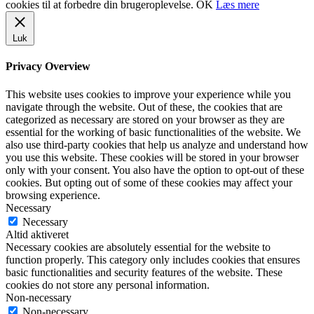
cookies til at forbedre din brugeroplevelse.
OK
Læs mere
Luk
Privacy Overview
This website uses cookies to improve your experience while you
navigate through the website. Out of these, the cookies that are
categorized as necessary are stored on your browser as they are
essential for the working of basic functionalities of the website. We
also use third-party cookies that help us analyze and understand how
you use this website. These cookies will be stored in your browser
only with your consent. You also have the option to opt-out of these
cookies. But opting out of some of these cookies may affect your
browsing experience.
Necessary
Necessary
Altid aktiveret
Necessary cookies are absolutely essential for the website to
function properly. This category only includes cookies that ensures
basic functionalities and security features of the website. These
cookies do not store any personal information.
Non-necessary
Non-necessary