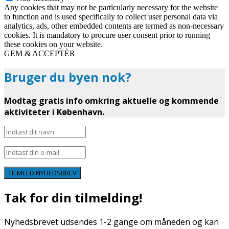
Any cookies that may not be particularly necessary for the website
to function and is used specifically to collect user personal data via
analytics, ads, other embedded contents are termed as non-necessary
cookies. It is mandatory to procure user consent prior to running
these cookies on your website.
GEM & ACCEPTÈR
Bruger du byen nok?
Modtag gratis info omkring aktuelle og kommende
aktiviteter i København.
TILMELD NYHEDSBREV
Tak for din tilmelding!
Nyhedsbrevet udsendes 1-2 gange om måneden og kan