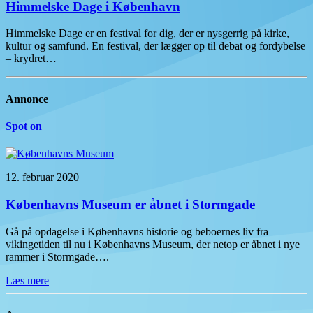
Himmelske Dage i København
Himmelske Dage er en festival for dig, der er nysgerrig på kirke,
kultur og samfund. En festival, der lægger op til debat og fordybelse
– krydret…
Annonce
Spot on
12. februar 2020
Københavns Museum er åbnet i Stormgade
Gå på opdagelse i Københavns historie og beboernes liv fra
vikingetiden til nu i Københavns Museum, der netop er åbnet i nye
rammer i Stormgade….
Læs mere